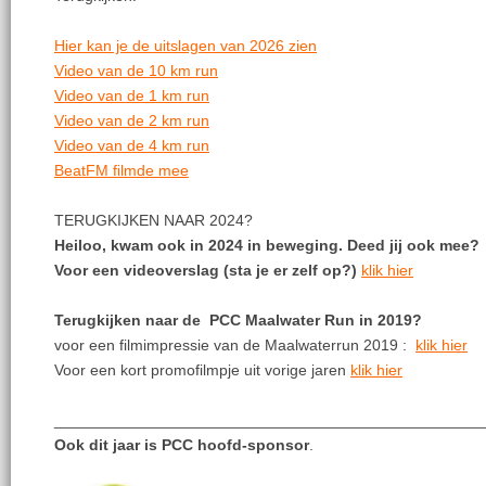
Hier kan je de uitslagen van 2026 zien
Video van de 10 km run
Video van de 1 km run
Video van de 2 km run
Video van de 4 km run
BeatFM filmde mee
TERUGKIJKEN NAAR 2024?
Heiloo, kwam ook in 2024 in beweging. Deed jij ook mee?
Voor een videoverslag (sta je er zelf op?)
klik hier
Terugkijken naar de PCC Maalwater Run in 2019?
voor een filmimpressie van de Maalwaterrun 2019 :
klik hier
Voor een kort promofilmpje uit vorige jaren
klik hier
_________________________________________________
Ook dit jaar is
PCC hoofd-sponsor
.